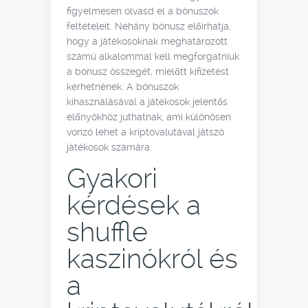
figyelmesen olvasd el a bónuszok
feltételeit. Néhány bónusz előírhatja,
hogy a játékosoknak meghatározott
számú alkalommal kell megforgatniuk
a bónusz összegét, mielőtt kifizetést
kérhetnének. A bónuszok
kihasználásával a játékosok jelentős
előnyökhöz juthatnak, ami különösen
vonzó lehet a kriptovalutával játszó
játékosok számára.
Gyakori
kérdések a
shuffle
kaszinókról és
a