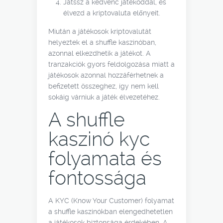
Játssz a kedvenc játékoddal, és
élvezd a kriptovaluta előnyeit.
Miután a játékosok kriptovalutát
helyeztek el a shuffle kaszinóban,
azonnal elkezdhetik a játékot. A
tranzakciók gyors feldolgozása miatt a
játékosok azonnal hozzáférhetnek a
befizetett összeghez, így nem kell
sokáig várniuk a játék élvezetéhez.
A shuffle
kaszinó kyc
folyamata és
fontossága
A KYC (Know Your Customer) folyamat
a shuffle kaszinókban elengedhetetlen
a játékosok biztonsága érdekében. A