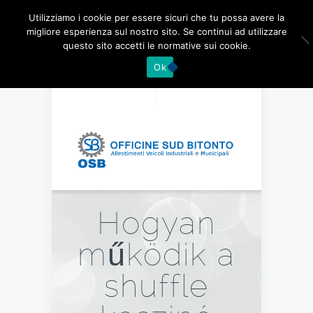
Utilizziamo i cookie per essere sicuri che tu possa avere la
F
migliore esperienza sul nostro sito. Se continui ad utilizzare
questo sito accetti le normative sui cookie.
LINGUA
Ok
NEWSLETTER
Hogyan
működik a
shuffle