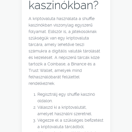
kaszinókban?
A kriptovaluta használata a shuffle
kaszinókban viszonylag egyszerű
folyamat. Először is, a játékosoknak
szükségük van egy kriptovaluta
tárcára, amely lehetővé teszi
számukra a digitális valuták tárolását
és kezelését. A népszerű tárcák közé
tartozik a Coinbase, a Binance és a
Trust Wallet, amelyek mind
felhasználóbarát felülettel
rendelkeznek.
Regisztrálj egy shuffle kaszinó
oldalon.
Válaszd ki a kriptovalutát,
amelyet használni szeretnél.
Végezze el a szükséges befizetést
a kriptovaluta tárcádból.