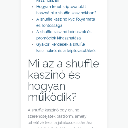
kaszinókban
Hogyan lehet kriptovalutát
használni a shuffle kaszinókban?
A shuffle kaszinó kyc folyamata
és fontossága
A shuffle kaszinó bónuszok és
promóciók kihasználása
Gyakori kérdések a shuffle
kaszinókról és a kriptovalutákról
Mi az a shuffle
kaszinó és
hogyan
működik?
A shuffle kaszinó egy online
szerencsejáték platform, amely
lehetővé teszi a játékosok számára,