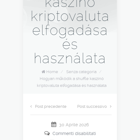
kaszinó
kriptovaluta
elfogadása
és
használata
Home
/
Senza categoria
/
Hogyan működik a shuffle kaszinó
kriptovaluta elfogadása és használata
Post precedente
Post successivo
30 Aprile 2026
Commenti disabilitati