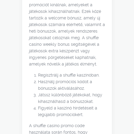
promóciót kínálnak, amelyeket a
játékosok kihasználhatnak. Ezek közé
tartozik a welcome bónusz, amely új
játékosok számára elérhető, valamint a
heti bónuszok, amelyek rendszeres
játékosokat céloznak meg. A shuffle
casino weekly bonus segítségével a
játékosok extra készpénzt vagy
ingyenes pörgetéseket kaphatnak,
amelyek növelik a játékos élményt.
Regisztrálj a shuffle kaszinóban.
Használj promóciós kódot a
bónuszok aktiválásához.
Játssz különböző játékokat, hogy
kihasználhasd a bónuszokat.
Figyeld a kaszinó hirdetéseit a
legújabb promóciókért.
A shuffle casino promo code
használata során fontos, hogy