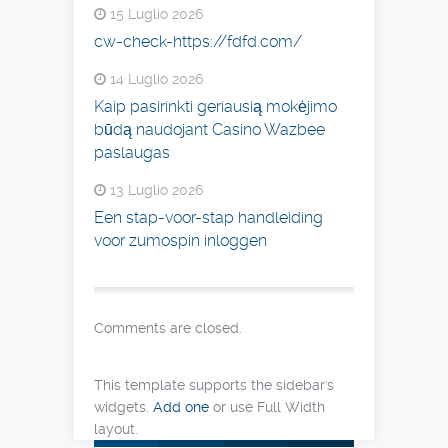
15 Luglio 2026
cw-check-https://fdfd.com/
14 Luglio 2026
Kaip pasirinkti geriausią mokėjimo
būdą naudojant Casino Wazbee
paslaugas
13 Luglio 2026
Een stap-voor-stap handleiding
voor zumospin inloggen
Comments are closed.
This template supports the sidebar's
widgets.
Add one
or use Full Width
layout.