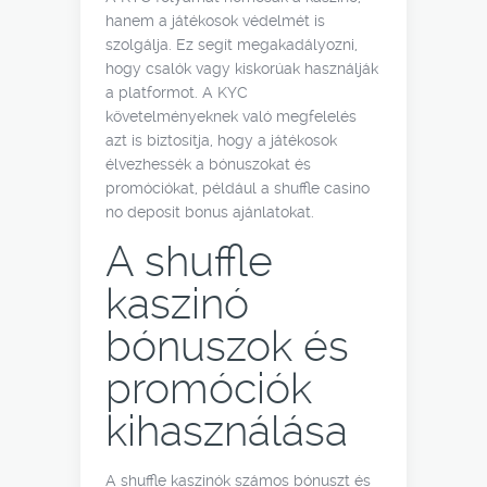
hanem a játékosok védelmét is
szolgálja. Ez segít megakadályozni,
hogy csalók vagy kiskorúak használják
a platformot. A KYC
követelményeknek való megfelelés
azt is biztosítja, hogy a játékosok
élvezhessék a bónuszokat és
promóciókat, például a shuffle casino
no deposit bonus ajánlatokat.
A shuffle
kaszinó
bónuszok és
promóciók
kihasználása
A shuffle kaszinók számos bónuszt és