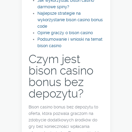
Jak wykorzystać bison casino
darmowe spiny?
Najlepsze strategie na
wykorzystanie bison casino bonus
code
Opinie graczy o bison casino
Podsumowanie i wnioski na temat
bison casino
Czym jest
bison casino
bonus bez
depozytu?
Bison casino bonus bez depozytu to
oferta, która pozwala graczom na
zdobycie dodatkowych środków do
gry bez konieczności wpłacania