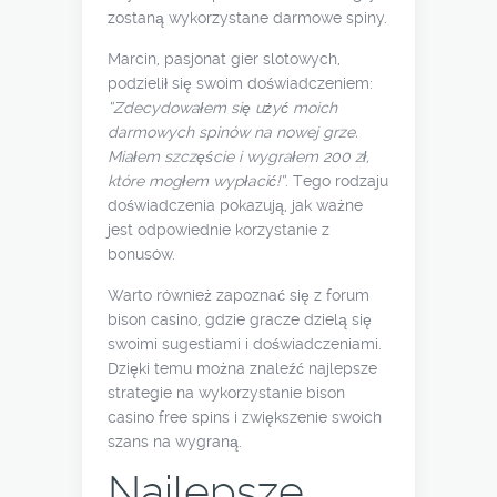
zostaną wykorzystane darmowe spiny.
Marcin, pasjonat gier slotowych,
podzielił się swoim doświadczeniem:
“Zdecydowałem się użyć moich
darmowych spinów na nowej grze.
Miałem szczęście i wygrałem 200 zł,
które mogłem wypłacić!”
. Tego rodzaju
doświadczenia pokazują, jak ważne
jest odpowiednie korzystanie z
bonusów.
Warto również zapoznać się z forum
bison casino, gdzie gracze dzielą się
swoimi sugestiami i doświadczeniami.
Dzięki temu można znaleźć najlepsze
strategie na wykorzystanie bison
casino free spins i zwiększenie swoich
szans na wygraną.
Najlepsze