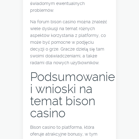
świadomym ewentualnych
problemów.
Na forum bison casino można znaleźć
wiele dyskusji na temat różnych
aspektów korzystania z platformy, co
może być pomocne w podjęciu
decyzji o grze. Gracze dzielą się tam
swoimi doświadczeniami, a także
radami dla nowych użytkowników.
Podsumowanie
i wnioski na
temat bison
casino
Bison casino to platforma, która
oferuje atrakcyjne bonusy, w tym