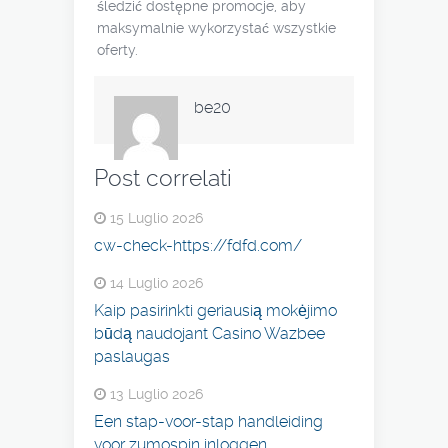
śledzić dostępne promocje, aby
maksymalnie wykorzystać wszystkie
oferty.
be20
Post correlati
15 Luglio 2026
cw-check-https://fdfd.com/
14 Luglio 2026
Kaip pasirinkti geriausią mokėjimo
būdą naudojant Casino Wazbee
paslaugas
13 Luglio 2026
Een stap-voor-stap handleiding
voor zumospin inloggen