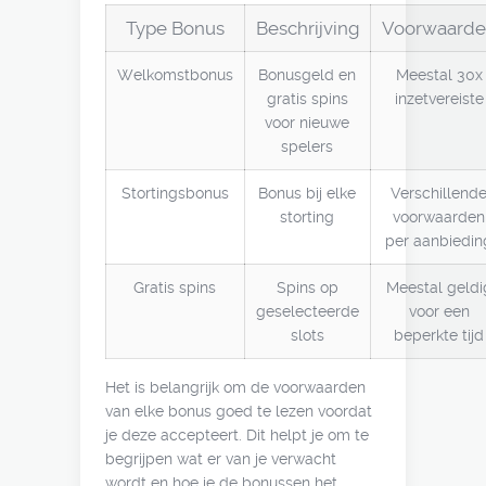
Type Bonus
Beschrijving
Voorwaarde
Welkomstbonus
Bonusgeld en
Meestal 30x
gratis spins
inzetvereiste
voor nieuwe
spelers
Stortingsbonus
Bonus bij elke
Verschillend
storting
voorwaarden
per aanbiedin
Gratis spins
Spins op
Meestal geldi
geselecteerde
voor een
slots
beperkte tijd
Het is belangrijk om de voorwaarden
van elke bonus goed te lezen voordat
je deze accepteert. Dit helpt je om te
begrijpen wat er van je verwacht
wordt en hoe je de bonussen het