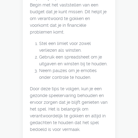
Begin met het vaststellen van een
budget dat je kunt missen. Dit helpt je
om verantwoord te gokken en
voorkomt dat je in financiële
problemen komt.
Stel een limiet voor zowel
verliezen als winsten.
Gebruik een spreadsheet om je
uitgaven en winsten bij te houden.
Neem pauzes om je emoties
onder controle te houden.
Door deze tips te volgen, kun je een
gezonde speelervaring behouden en
ervoor zorgen dat je blijft genieten van
het spel. Het is belangrijk om
verantwoordelijk te gokken en altijd in
gedachten te houden dat het spel
bedoeld is voor vermaak.