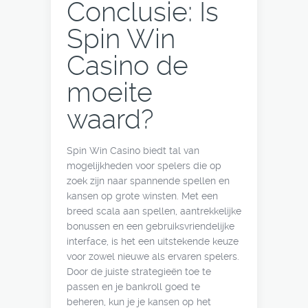
Conclusie: Is
Spin Win
Casino de
moeite
waard?
Spin Win Casino biedt tal van
mogelijkheden voor spelers die op
zoek zijn naar spannende spellen en
kansen op grote winsten. Met een
breed scala aan spellen, aantrekkelijke
bonussen en een gebruiksvriendelijke
interface, is het een uitstekende keuze
voor zowel nieuwe als ervaren spelers.
Door de juiste strategieën toe te
passen en je bankroll goed te
beheren, kun je je kansen op het