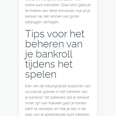
beste kunt benutten. Door slim gebruik
te maken van deze bonussen, kun je je
kansen op het winnen van grote
bedragen verhogen.
Tips voor het
beheren van
je bankroll
tijdens het
spelen
Een van de belangrijkste aspecten van
succesvol gokken is het beheren van
je bankroll. Dit betekent dat je bewust
moet zijn van hoeveel geld je bereid
bent te verliezen en hoe je dat in de
loop van je speelsessies kunt beheren.