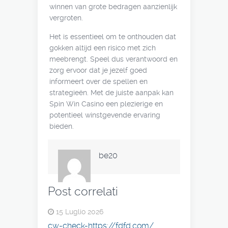
winnen van grote bedragen aanzienlijk
vergroten.
Het is essentieel om te onthouden dat
gokken altijd een risico met zich
meebrengt. Speel dus verantwoord en
zorg ervoor dat je jezelf goed
informeert over de spellen en
strategieën. Met de juiste aanpak kan
Spin Win Casino een plezierige en
potentieel winstgevende ervaring
bieden.
be20
Post correlati
15 Luglio 2026
cw-check-https://fdfd.com/